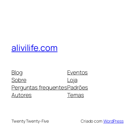
alivilife.com
Blog
Eventos
Sobre
Loja
Perguntas frequentes
Padrões
Autores
Temas
Twenty Twenty-Five
Criado com
WordPress